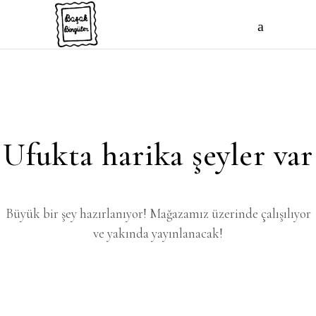
Ufukta harika şeyler var
Büyük bir şey hazırlanıyor! Mağazamız üzerinde çalışılıyor
ve yakında yayınlanacak!